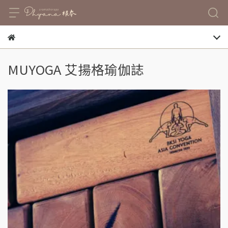
MUYOGA 艾揚格瑜伽誌