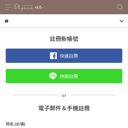
註冊新帳號
快速註冊
快速註冊
電子郵件＆手機註冊
姓名
(必填)