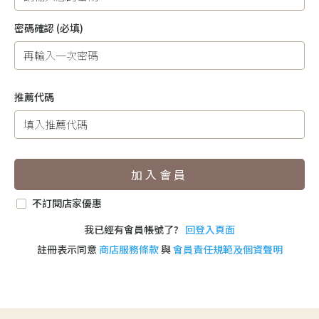
密碼確認
(必填)
推薦代碼
加入會員
不訂閱店家優惠
我已經有會員帳號了?
回登入頁面
註冊表示同意
商店服務條款
與
會員責任規範及個資聲明