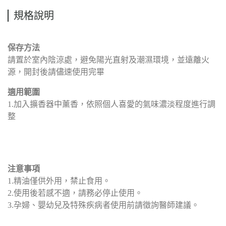
規格說明
保存方法
請置於室內陰涼處，避免陽光直射及潮濕環境，並遠離火
源，開封後請儘速使用完畢
適用範圍
1.加入擴香器中薰香，依照個人喜愛的氣味濃淡程度進行調
整
注意事項
1.精油僅供外用，禁止食用。
2.使用後若感不適，請務必停止使用。
3.孕婦、嬰幼兒及特殊疾病者使用前請徵詢醫師建議。