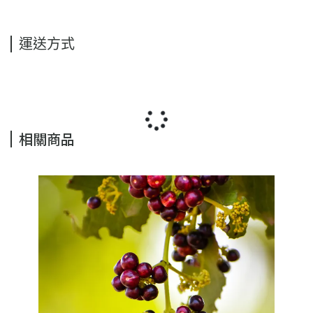
運送方式
相關商品