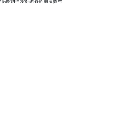
提供給所有愛好調香的朋友參考