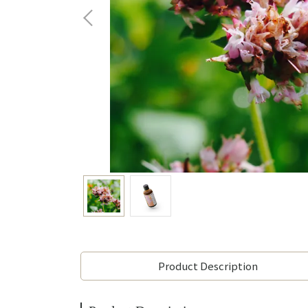
Product Description