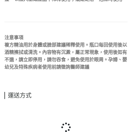
注意事項
複方精油用於身體或臉部建議稀釋使用。瓶口每回使用後以
酒精擦拭或清洗。內容物有沉澱，屬正常現象，使用後如有
不適，請立即停用，請勿吞食，避免使用於眼周。孕婦、嬰
幼兒及特殊疾病者使用前請徵詢醫師建議
運送方式