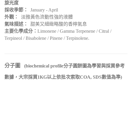
旋光度
採收季節：
January - April
外觀：
淡雅黃色流動性強的液體
氣味描述：
甜美又細緻略酸的香檸氣息
主要化學成分：
Limonene / Gamma Terpenene / Citral /
Terpineol / Bisabolene / Pinene / Terpinolene.
分子圖
(biochemical profile分子圓餅圖為學習與採買參考
數據，大宗採買1KG以上依批次索取COA, SDS數值為準)