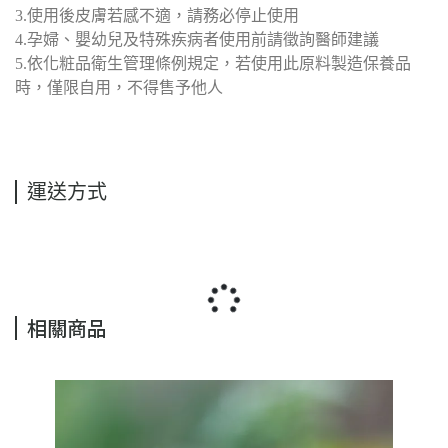
3.使用後皮膚若感不適，請務必停止使用
4.孕婦、嬰幼兒及特殊疾病者使用前請徵詢醫師建議
5.依化粧品衛生管理條例規定，若使用此原料製造保養品
時，僅限自用，不得售予他人
運送方式
相關商品