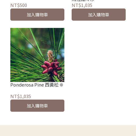
NT$500
NT$1,035
加入購物車
加入購物車
Ponderosa Pine 西黃松 ❊
NT$1,035
加入購物車