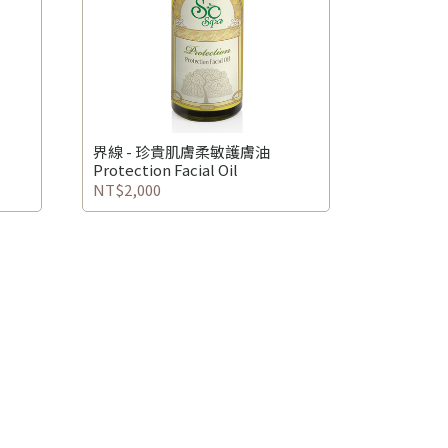
界線 - 珍貴肌膚柔敏護膚油
Protection Facial Oil
NT$2,000