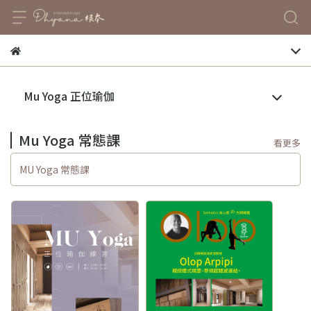
Mu Yoga 正位瑜伽
Mu Yoga 常態課
看更多
MU Yoga 常態課