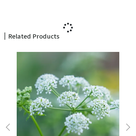
Related Products