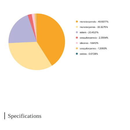
Specifications