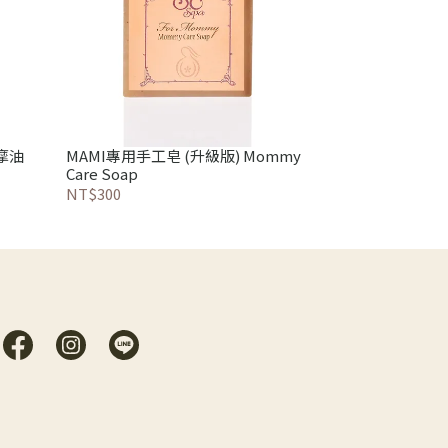
摩油
MAMI專用手工皂 (升級版) Mommy
Care Soap
NT$300