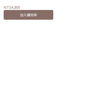
NT$4,800
加入購物車