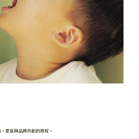
造，更是與品牌共創的旅程。