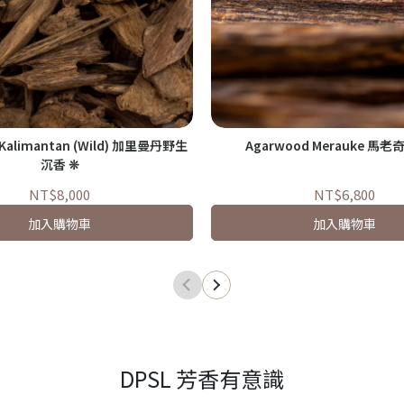
 Kalimantan (Wild) 加里曼丹野生
Agarwood Merauke 馬老
沉香 ❊
NT$8,000
NT$6,800
加入購物車
加入購物車
DPSL 芳香有意識