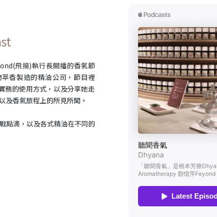
st
eyond(飛揚)執行長開播的香氣節
物萃香製造的精油公司，節目裡
油實務的使用方式，以及分享她走
以及香氣旅程上的所見所聞。
戰點滴，以及各式精油在不同的