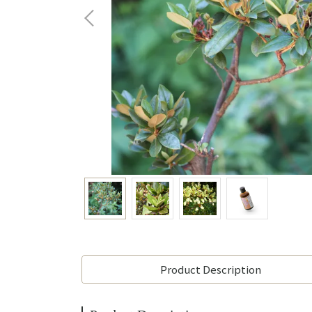
Product Description