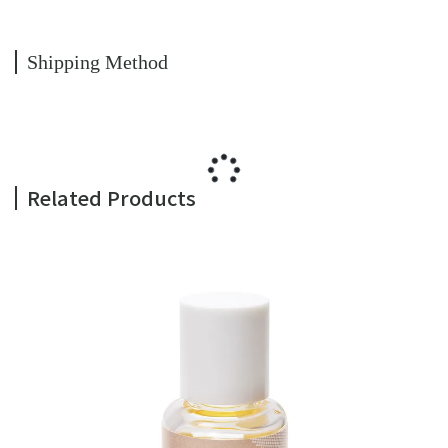
Shipping Method
Related Products