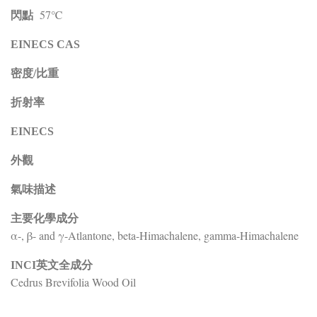
57℃
閃點
EINECS CAS
密度/比重
折射率
EINECS
外觀
氣味描述
主要化學成分
α-, β- and γ-Atlantone, beta-Himachalene, gamma-Himachalene
INCI英文全成分
Cedrus Brevifolia Wood Oil