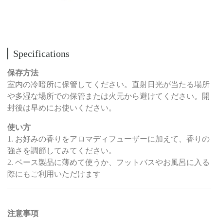
Specifications
保存方法
室内の冷暗所に保管してください。直射日光が当たる場所
や多湿な場所での保管または火元から避けてください。開
封後は早めにお使いください。
使い方
1. お好みの香りをアロマディフューザーに加えて、香りの
強さを調節してみてください。
2. ベース製品に薄めて使うか、フットバスやお風呂に入る
際にもご利用いただけます
注意事項