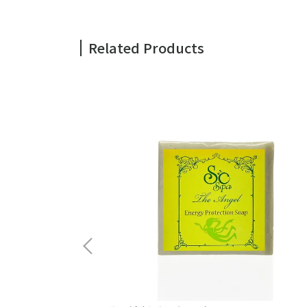
Related Products