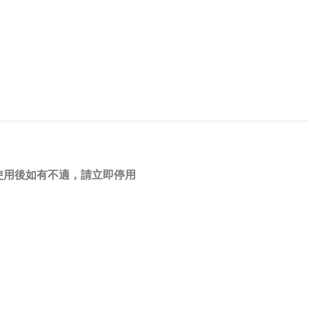
使用後如有不適，請立即停用