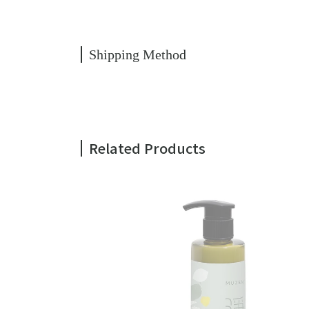
Shipping Method
Related Products