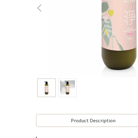
Product Description