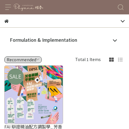
Formulation & Implementation
Total 1 Items
FAI 辯證精油配方調製學_ 芳香