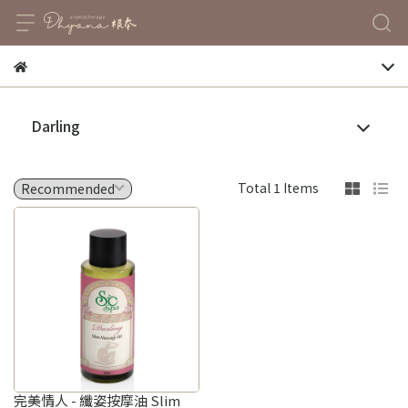
Darling
Total 1 Items
完美情人 - 纖姿按摩油 Slim