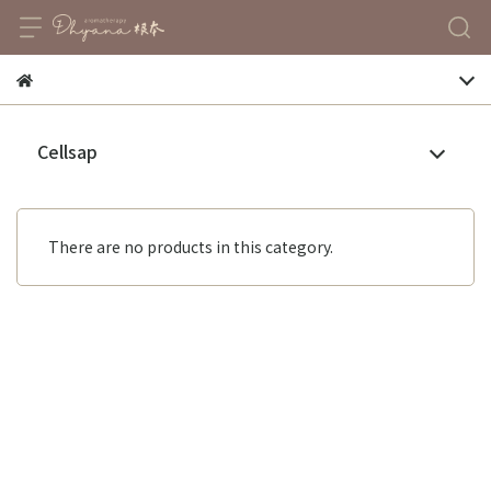
Cellsap
There are no products in this category.