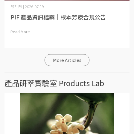
設計部 | 2026-07-19
PIF 產品資訊檔案｜根本芳療合規公告
Read More
More Articles
產品研萃實驗室 Products Lab