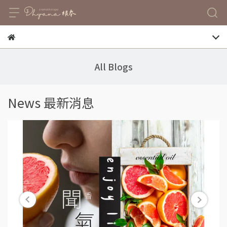
All Blogs
News 最新消息